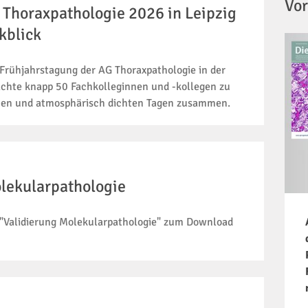
Vor
 Thoraxpathologie 2026 in Leipzig
kblick
Frühjahrstagung der AG Thoraxpathologie in der
achte knapp 50 Fachkolleginnen und -kollegen zu
hen und atmosphärisch dichten Tagen zusammen.
olekularpathologie
Validierung Molekularpathologie" zum Download