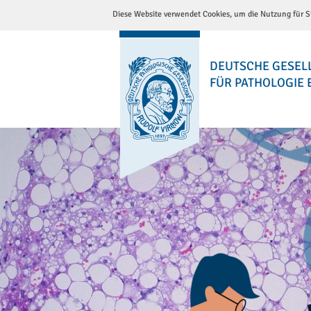
Diese Website verwendet Cookies, um die Nutzung für Si
DEUTSCHE GESEL
FÜR PATHOLOGIE E