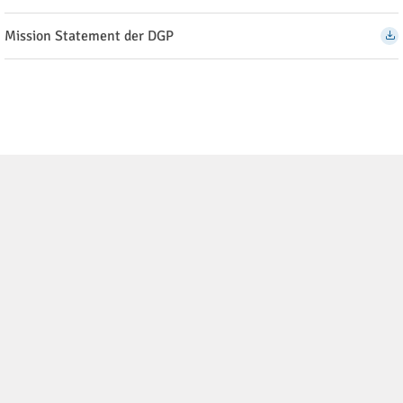
Mission Statement der DGP