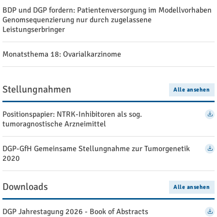
BDP und DGP fordern: Patientenversorgung im Modellvorhaben
Genomsequenzierung nur durch zugelassene
Leistungserbringer
Monatsthema 18: Ovarialkarzinome
Stellungnahmen
Alle ansehen
Positionspapier: NTRK-Inhibitoren als sog.
tumoragnostische Arzneimittel
DGP-GfH Gemeinsame Stellungnahme zur Tumorgenetik
2020
Downloads
Alle ansehen
DGP Jahrestagung 2026 - Book of Abstracts