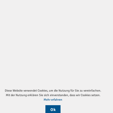
Diese Website verwendet Cookies, um die Nutzung für Sie zu vereinfachen.
Mit der Nutzung erklären Sie sich einverstanden, dass wir Cookies setzen.
Mehr erfahren
Ok