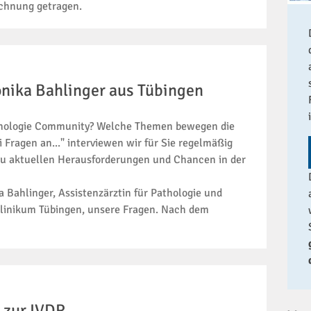
chnung getragen.
ronika Bahlinger aus Tübingen
Pathologie Community? Welche Themen bewegen die
Fragen an..." interviewen wir für Sie regelmäßig
 zu aktuellen Herausforderungen und Chancen in der
 Bahlinger, Assistenzärztin für Pathologie und
sklinikum Tübingen, unsere Fragen. Nach dem
 zur IVDR