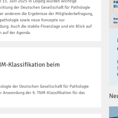
 11. Juni 2025 in Leipzig wurden wichtige
cklung der Deutschen Gesellschaft für Pathologie
r anderem die Ergebnisse der Mitgliederbefragung,
pathologie sowie neue Konzepte zur
ng. Auch die stabile Finanzlage und ein Blick auf
 auf der Agenda.
NM-Klassifikation beim
ologie der Deutschen Gesellschaft für Pathologie
r Anwendung der 9. TNM-Klassifikation für das
Ne