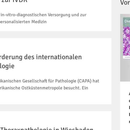
Vor
 in-vitro-diagnostischen Versorgung und zur
ersonalisierten Medizin
rderung des internationalen
logie
kanischen Gesellschaft für Pathologie (CAPA) hat
erikanische Ostküstenmetropole besucht. Ein