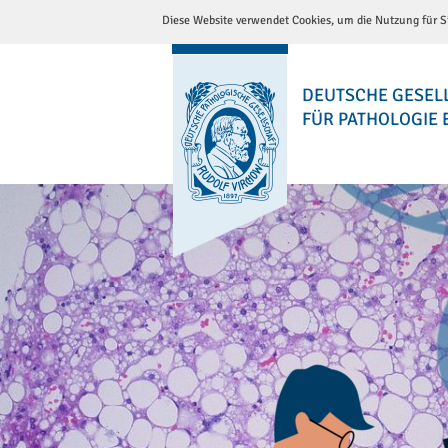
Diese Website verwendet Cookies, um die Nutzung für Si
DEUTSCHE GESEL
FÜR PATHOLOGIE E