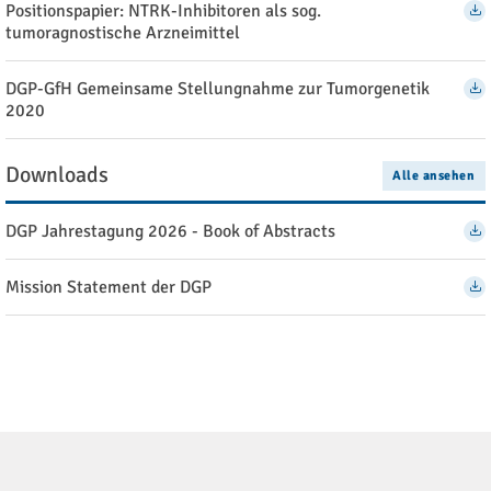
Positionspapier: NTRK-Inhibitoren als sog.
tumoragnostische Arzneimittel
DGP-GfH Gemeinsame Stellungnahme zur Tumorgenetik
2020
Downloads
Alle ansehen
DGP Jahrestagung 2026 - Book of Abstracts
Mission Statement der DGP