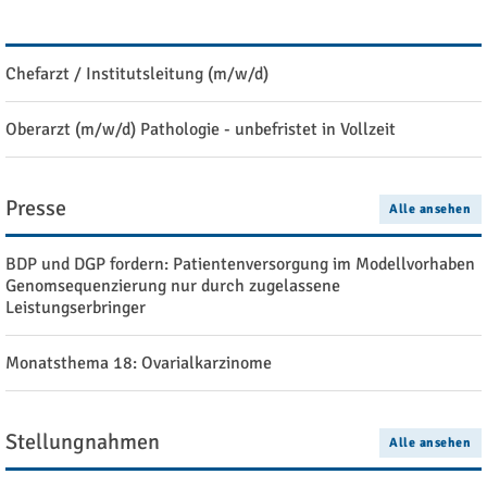
Stellenangebote
Alle ansehen
Chefarzt / Institutsleitung (m/w/d)
Oberarzt (m/w/d) Pathologie - unbefristet in Vollzeit
Presse
Alle ansehen
BDP und DGP fordern: Patientenversorgung im Modellvorhaben
Genomsequenzierung nur durch zugelassene
Leistungserbringer
Monatsthema 18: Ovarialkarzinome
Stellungnahmen
Alle ansehen