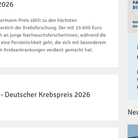
2026
ermann-Preis zählt zu den höchsten
reich der Krebsforschung. Der mit 10.000 Euro
ich an junge NachwuchsforscherInnen, während die
 eine Persönlichkeit geht, die sich mit besonderem
 Krebserkrankungen verdient gemacht hat.
 - Deutscher Krebspreis 2026
Ne