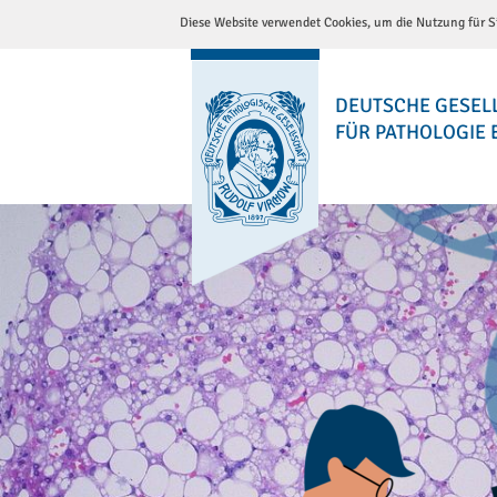
Diese Website verwendet Cookies, um die Nutzung für Si
DEUTSCHE GESEL
FÜR PATHOLOGIE E