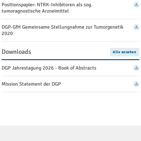
Positionspapier: NTRK-Inhibitoren als sog.
tumoragnostische Arzneimittel
DGP-GfH Gemeinsame Stellungnahme zur Tumorgenetik
2020
Downloads
Alle ansehen
DGP Jahrestagung 2026 - Book of Abstracts
Mission Statement der DGP