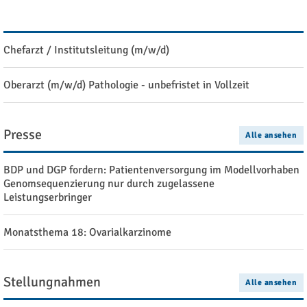
Stellenangebote
Alle ansehen
Chefarzt / Institutsleitung (m/w/d)
Oberarzt (m/w/d) Pathologie - unbefristet in Vollzeit
Presse
Alle ansehen
BDP und DGP fordern: Patientenversorgung im Modellvorhaben
Genomsequenzierung nur durch zugelassene
Leistungserbringer
Monatsthema 18: Ovarialkarzinome
Stellungnahmen
Alle ansehen