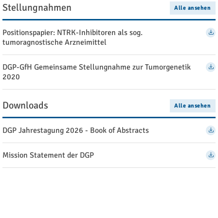
Stellungnahmen
Alle ansehen
Positionspapier: NTRK-Inhibitoren als sog.
tumoragnostische Arzneimittel
DGP-GfH Gemeinsame Stellungnahme zur Tumorgenetik
2020
Downloads
Alle ansehen
DGP Jahrestagung 2026 - Book of Abstracts
Mission Statement der DGP