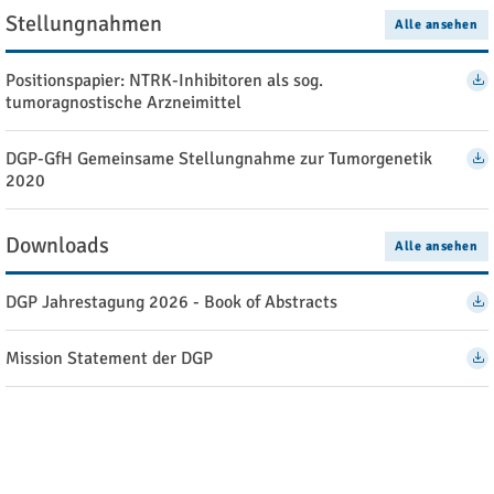
Stellungnahmen
Alle ansehen
Positionspapier: NTRK-Inhibitoren als sog.
tumoragnostische Arzneimittel
DGP-GfH Gemeinsame Stellungnahme zur Tumorgenetik
2020
Downloads
Alle ansehen
DGP Jahrestagung 2026 - Book of Abstracts
Mission Statement der DGP