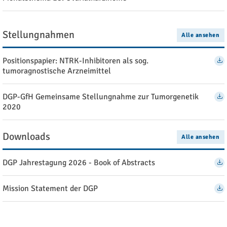
Stellungnahmen
Alle ansehen
Positionspapier: NTRK-Inhibitoren als sog.
tumoragnostische Arzneimittel
DGP-GfH Gemeinsame Stellungnahme zur Tumorgenetik
2020
Downloads
Alle ansehen
DGP Jahrestagung 2026 - Book of Abstracts
Mission Statement der DGP