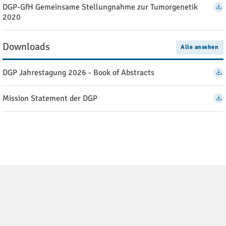
DGP-GfH Gemeinsame Stellungnahme zur Tumorgenetik
2020
Downloads
Alle ansehen
DGP Jahrestagung 2026 - Book of Abstracts
Mission Statement der DGP