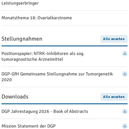
Leistungserbringer
Monatsthema 18: Ovarialkarzinome
Stellungnahmen
Alle ansehen
Positionspapier: NTRK-Inhibitoren als sog.
tumoragnostische Arzneimittel
DGP-GfH Gemeinsame Stellungnahme zur Tumorgenetik
2020
Downloads
Alle ansehen
DGP Jahrestagung 2026 - Book of Abstracts
Mission Statement der DGP