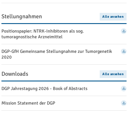
Stellungnahmen
Alle ansehen
Positionspapier: NTRK-Inhibitoren als sog.
tumoragnostische Arzneimittel
DGP-GfH Gemeinsame Stellungnahme zur Tumorgenetik
2020
Downloads
Alle ansehen
DGP Jahrestagung 2026 - Book of Abstracts
Mission Statement der DGP