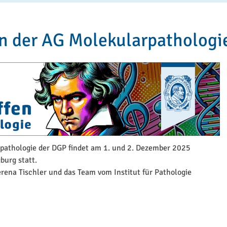
en der AG Molekularpathologi
pathologie der DGP findet am 1. und 2. Dezember 2025
burg statt.
erena Tischler und das Team vom Institut für Pathologie