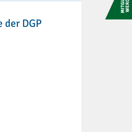
e der DGP