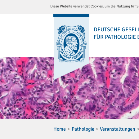
Diese Website verwendet Cookies, um die Nutzung für Si
DEUTSCHE GESEL
FÜR PATHOLOGIE E
Home
Pathologie
Veranstaltungen