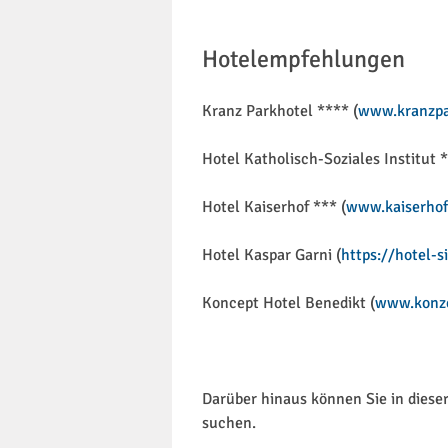
Hotelempfehlungen
Kranz Parkhotel **** (
www.kranzpa
Hotel Katholisch-Soziales Institut *
Hotel Kaiserhof *** (
www.kaiserhof
Hotel Kaspar Garni (
https://hotel-
Koncept Hotel Benedikt (
www.konze
Darüber hinaus können Sie in diese
suchen.