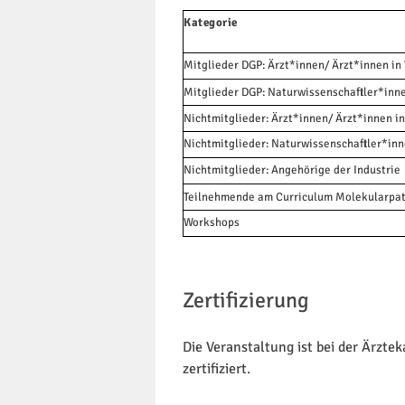
Kategorie
Mitglieder DGP: Ärzt*innen/ Ärzt*innen in
Mitglieder DGP: Naturwissenschaftler*inn
Nichtmitglieder: Ärzt*innen/ Ärzt*innen i
Nichtmitglieder: Naturwissenschaftler*in
Nichtmitglieder: Angehörige der Industrie
Teilnehmende am Curriculum Molekularpa
Workshops
Zertifizierung
Die Veranstaltung ist bei der Ärzt
zertifiziert.