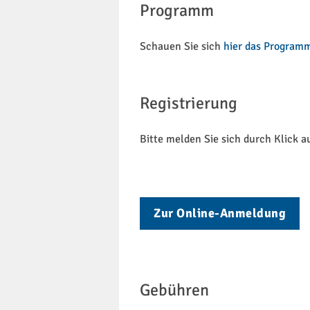
Programm
Schauen Sie sich
hier das Program
Registrierung
Bitte melden Sie sich durch Klick a
Zur Online-Anmeldung
Gebühren