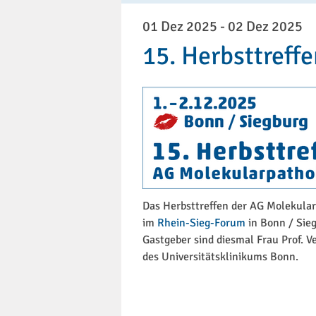
01 Dez 2025
-
02 Dez 2025
15. Herbsttreff
Das Herbsttreffen der AG Molekular
im
Rhein-Sieg-Forum
in Bonn / Sieg
Gastgeber sind diesmal Frau Prof. V
des Universitätsklinikums Bonn.