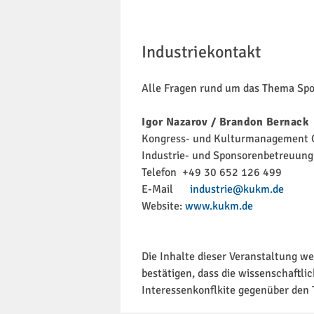
Industriekontakt
Alle Fragen rund um das Thema Spon
Igor Nazarov / Brandon Bernack
Kongress- und Kulturmanagement
Industrie- und Sponsorenbetreuung
Telefon +49 30 652 126 499
E-Mail
industrie@kukm.de
Website:
www.kukm.de
Die Inhalte dieser Veranstaltung we
bestätigen, dass die wissenschaftli
Interessenkonflkite gegenüber den 