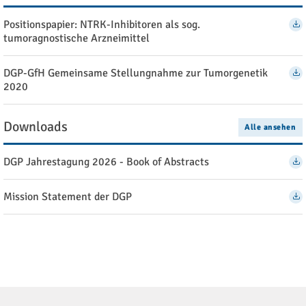
Positionspapier: NTRK-Inhibitoren als sog.
tumoragnostische Arzneimittel
DGP-GfH Gemeinsame Stellungnahme zur Tumorgenetik
2020
Downloads
Alle ansehen
DGP Jahrestagung 2026 - Book of Abstracts
Mission Statement der DGP