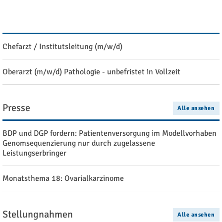
Stellenangebote
Alle ansehen
Chefarzt / Institutsleitung (m/w/d)
Oberarzt (m/w/d) Pathologie - unbefristet in Vollzeit
Presse
Alle ansehen
BDP und DGP fordern: Patientenversorgung im Modellvorhaben
Genomsequenzierung nur durch zugelassene
Leistungserbringer
Monatsthema 18: Ovarialkarzinome
Stellungnahmen
Alle ansehen